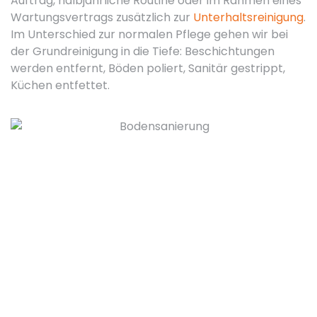
Auftrag, halbjährliche Routine oder im Rahmen eines
Wartungsvertrags zusätzlich zur
Unterhaltsreinigung
.
Im Unterschied zur normalen Pflege gehen wir bei
der Grundreinigung in die Tiefe: Beschichtungen
werden entfernt, Böden poliert, Sanitär gestrippt,
Küchen entfettet.