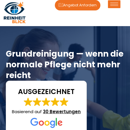
Angebot Anfordern
Grundreinigung — wenn die
normale Pflege nicht mehr
reicht
AUSGEZEICHNET
Basierend auf
30 Bewertungen