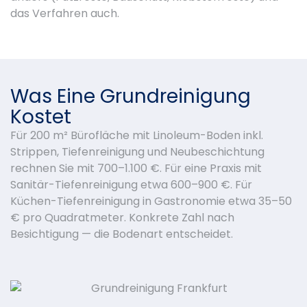
das Verfahren auch.
Was Eine Grundreinigung
Kostet
Für 200 m² Bürofläche mit Linoleum-Boden inkl.
Strippen, Tiefenreinigung und Neubeschichtung
rechnen Sie mit 700–1.100 €. Für eine Praxis mit
Sanitär-Tiefenreinigung etwa 600–900 €. Für
Küchen-Tiefenreinigung in Gastronomie etwa 35–50
€ pro Quadratmeter. Konkrete Zahl nach
Besichtigung — die Bodenart entscheidet.