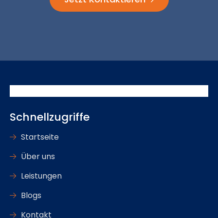
Schnellzugriffe
Startseite
Über uns
Leistungen
Blogs
Kontakt