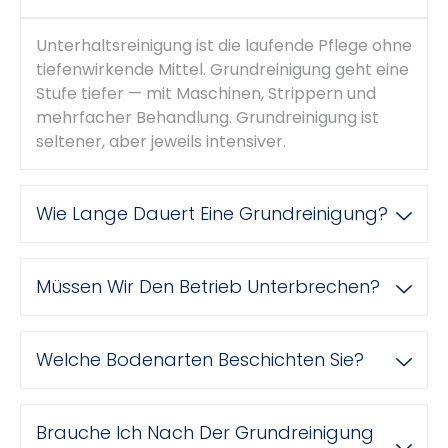
Unterhaltsreinigung ist die laufende Pflege ohne
tiefenwirkende Mittel. Grundreinigung geht eine
Stufe tiefer — mit Maschinen, Strippern und
mehrfacher Behandlung. Grundreinigung ist
seltener, aber jeweils intensiver.
Wie Lange Dauert Eine Grundreinigung?
Müssen Wir Den Betrieb Unterbrechen?
Welche Bodenarten Beschichten Sie?
Brauche Ich Nach Der Grundreinigung