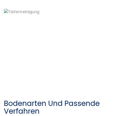
Bodenarten Und Passende
Verfahren