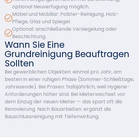
optional Neuverfugung möglich.
Möbel und Mobiliar: Polster-Reinigung, Holz-
Pflege, Glas und Spiegel.
Optional: anschließende Versiegelung oder
Beschichtung.
Wann Sie Eine
Grundreinigung Beauftragen
Sollten
Bei gewerblichen Objekten: einmal pro Jahr, am
besten in einer ruhigen Phase (Sommer-Schließtage,
Jahresende). Bei Praxen: halbjährlich, weil Hygiene-
Anforderungen höher sind. Bei Mieterwechsel: vor
dem Einzug der neuen Mieter — das spart oft die
Renovierung. Nach Bauarbeiten: ergänzt die
Bauschlussreinigung mit Tiefenwirkung.