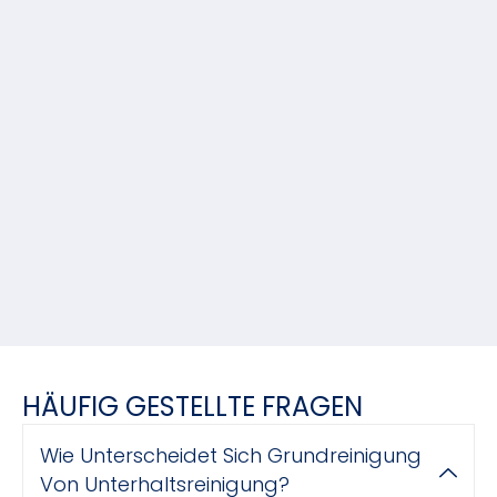
HÄUFIG GESTELLTE FRAGEN
Wie Unterscheidet Sich Grundreinigung
Von Unterhaltsreinigung?