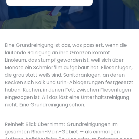
Eine Grundreinigung ist das, was passiert, wenn die
laufende Reinigung an ihre Grenzen kommt.
Linoleum, das stumpf geworden ist, weil sich über
Monate ein Schmierfilm aufgebaut hat. Fliesenfugen,
die grau statt weiß sind. Sanitäranlagen, an deren
Becken sich Kalk und Urin-Ablagerungen festgesetzt
haben. Küchen, in denen Fett zwischen Fliesenfugen
eingezogen ist. All das löst eine Unterhaltsreinigung
nicht. Eine Grundreinigung schon.
Reinheit Blick übernimmt Grundreinigungen im
gesamten Rhein-Main-Gebiet — als einmaligen