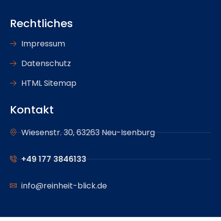
Rechtliches
Impressum
Datenschutz
HTML Sitemap
Kontakt
Wiesenstr. 30, 63263 Neu-Isenburg
+49 177 3846133
info@reinheit-blick.de