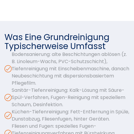
Was Eine Grundreinigung
Typischerweise Umfasst
Bodensanierung: alte Beschichtungen ablösen (z.
B. Linoleum-Wachs, PVC-Schutzschicht),
Tiefenreinigung mit Einscheibenmaschine, danach
Neubeschichtung mit dispersionsbasiertem
Pflegefilm.
Sanitär-Tiefenreinigung: Kalk-Lösung mit Säure-
Spül-Verfahren, Fugen-Reinigung mit speziellem
Schaum, Desinfektion.
Küchen-Tiefenreinigung: Fett-Entfernung in Spüle,
Dunstabzug, Fliesenfugen, hinter Geräten.
Fliesen und Fugen: spezielles Fugen-
Tiefenreinigungsverfahren mit Bürstwirkung,