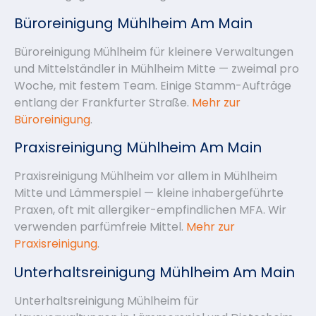
Büroreinigung Mühlheim Am Main
Büroreinigung Mühlheim für kleinere Verwaltungen
und Mittelständler in Mühlheim Mitte — zweimal pro
Woche, mit festem Team. Einige Stamm-Aufträge
entlang der Frankfurter Straße.
Mehr zur
Büroreinigung
.
Praxisreinigung Mühlheim Am Main
Praxisreinigung Mühlheim vor allem in Mühlheim
Mitte und Lämmerspiel — kleine inhabergeführte
Praxen, oft mit allergiker-empfindlichen MFA. Wir
verwenden parfümfreie Mittel.
Mehr zur
Praxisreinigung
.
Unterhaltsreinigung Mühlheim Am Main
Unterhaltsreinigung Mühlheim für