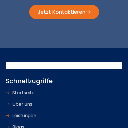
Jetzt Kontaktieren
Schnellzugriffe
Startseite
Über uns
Leistungen
Blogs