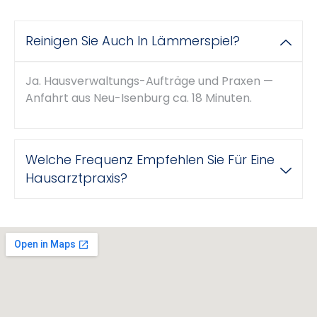
Reinigen Sie Auch In Lämmerspiel?
Ja. Hausverwaltungs-Aufträge und Praxen —
Anfahrt aus Neu-Isenburg ca. 18 Minuten.
Welche Frequenz Empfehlen Sie Für Eine
Hausarztpraxis?