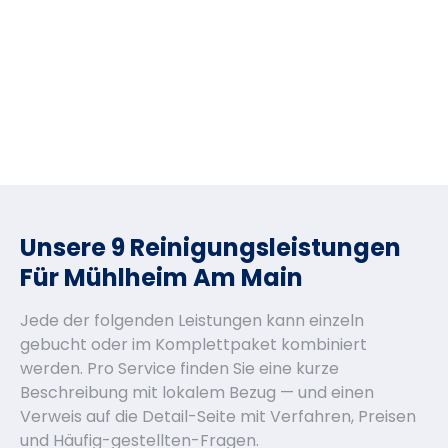
Unsere 9 Reinigungsleistungen
Für Mühlheim Am Main
Jede der folgenden Leistungen kann einzeln
gebucht oder im Komplettpaket kombiniert
werden. Pro Service finden Sie eine kurze
Beschreibung mit lokalem Bezug — und einen
Verweis auf die Detail-Seite mit Verfahren, Preisen
und Häufig-gestellten-Fragen.