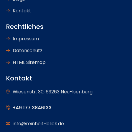
Kontakt
Rechtliches
Impressum
Datenschutz
HTML Sitemap
Kontakt
Wiesenstr. 30, 63263 Neu-Isenburg
+49 177 3846133
info@reinheit-blick.de