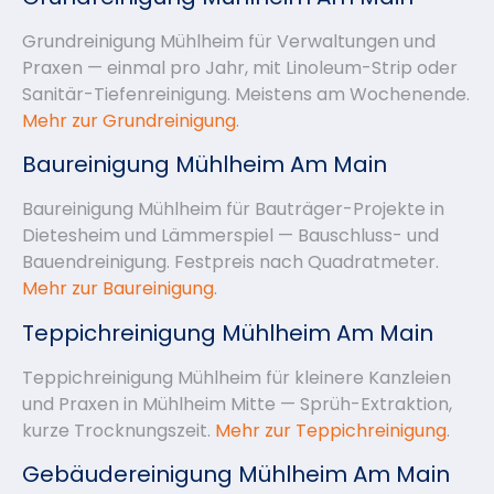
Grundreinigung Mühlheim für Verwaltungen und
Praxen — einmal pro Jahr, mit Linoleum-Strip oder
Sanitär-Tiefenreinigung. Meistens am Wochenende.
Mehr zur Grundreinigung
.
Baureinigung Mühlheim Am Main
Baureinigung Mühlheim für Bauträger-Projekte in
Dietesheim und Lämmerspiel — Bauschluss- und
Bauendreinigung. Festpreis nach Quadratmeter.
Mehr zur Baureinigung
.
Teppichreinigung Mühlheim Am Main
Teppichreinigung Mühlheim für kleinere Kanzleien
und Praxen in Mühlheim Mitte — Sprüh-Extraktion,
kurze Trocknungszeit.
Mehr zur Teppichreinigung
.
Gebäudereinigung Mühlheim Am Main