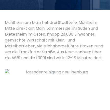
Mühlheim am Main hat drei Stadtteile: Mühlheim
Mitte direkt am Main, Lämmerspiel im Süden und
Dietesheim im Osten. Knapp 28.000 Einwohner,
gemischte Wirtschaft mit Klein- und
Mittelbetrieben, viele inhabergeführte Praxen rund
um die Frankfurter Straße. Aus Neu-Isenburg über
die A661 und die L3001 sind wir in 12–18 Minuten dort.