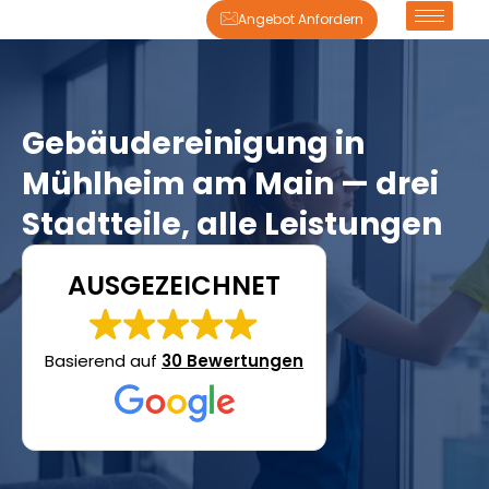
Angebot Anfordern
Gebäudereinigung in
Mühlheim am Main — drei
Stadtteile, alle Leistungen
AUSGEZEICHNET
Basierend auf
30 Bewertungen