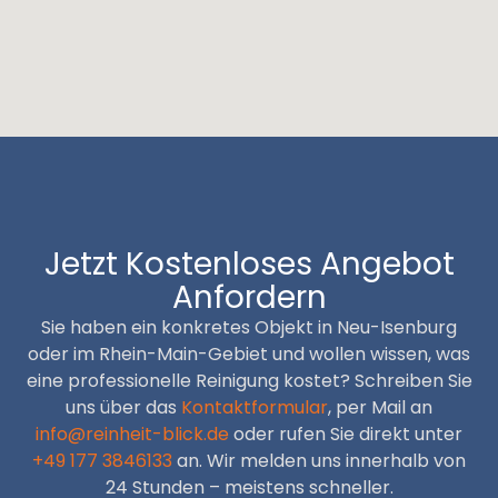
Jetzt Kostenloses Angebot
Anfordern
Sie haben ein konkretes Objekt in Neu-Isenburg
oder im Rhein-Main-Gebiet und wollen wissen, was
eine professionelle Reinigung kostet? Schreiben Sie
uns über das
Kontaktformular
, per Mail an
info@reinheit-blick.de
oder rufen Sie direkt unter
+49 177 3846133
an. Wir melden uns innerhalb von
24 Stunden – meistens schneller.