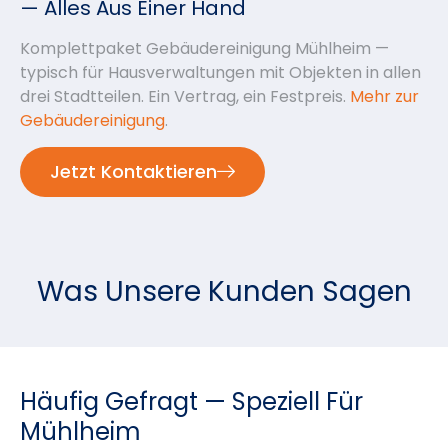
— Alles Aus Einer Hand
Komplettpaket Gebäudereinigung Mühlheim —
typisch für Hausverwaltungen mit Objekten in allen
drei Stadtteilen. Ein Vertrag, ein Festpreis.
Mehr zur
Gebäudereinigung
.
Jetzt Kontaktieren
Was Unsere Kunden Sagen
Häufig Gefragt — Speziell Für
Mühlheim