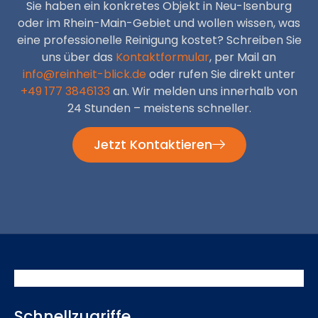
Sie haben ein konkretes Objekt in Neu-Isenburg
oder im Rhein-Main-Gebiet und wollen wissen, was
eine professionelle Reinigung kostet? Schreiben Sie
uns über das
Kontaktformular
, per Mail an
info@reinheit-blick.de
oder rufen Sie direkt unter
+49 177 3846133
an. Wir melden uns innerhalb von
24 Stunden – meistens schneller.
Jetzt Kontaktieren
Schnellzugriffe