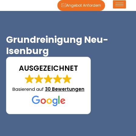
Angebot Anfordern
Grundreinigung Neu-
Isenburg
AUSGEZEICHNET
Basierend auf
30 Bewertungen