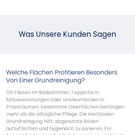
Was Unsere Kunden Sagen
Welche Flächen Profitieren Besonders
Von Einer Grundreinigung?
Ob Fliesen im Badezimmer, Teppiche in
Altbauwohnungen oder Linoleumböden in
Praxisräumen, bestimmte Oberflächen benötigen
mehr als die alltägliche Pflege. Die Hartboden
Grundreinigung hilft, abgenutzte Böden
aufzufrischen und hygienisch zu sanieren. Für