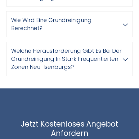
Wie Wird Eine Grundreinigung
Berechnet?
Welche Herausforderung Gibt Es Bei Der
Grundreinigung In Stark Frequentierten
Zonen Neu-Isenburgs?
Jetzt Kostenloses Angebot
Anfordern