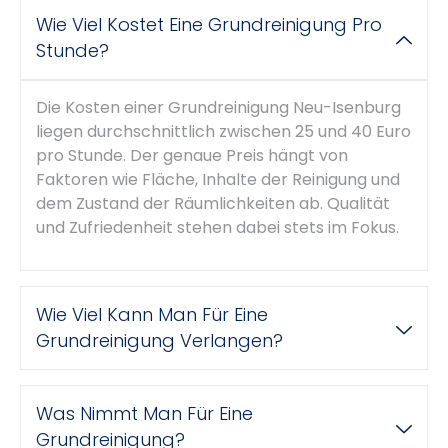
Wie Viel Kostet Eine Grundreinigung Pro
Stunde?
Die Kosten einer Grundreinigung Neu-Isenburg
liegen durchschnittlich zwischen 25 und 40 Euro
pro Stunde. Der genaue Preis hängt von
Faktoren wie Fläche, Inhalte der Reinigung und
dem Zustand der Räumlichkeiten ab. Qualität
und Zufriedenheit stehen dabei stets im Fokus.
Wie Viel Kann Man Für Eine
Grundreinigung Verlangen?
Was Nimmt Man Für Eine
Grundreinigung?