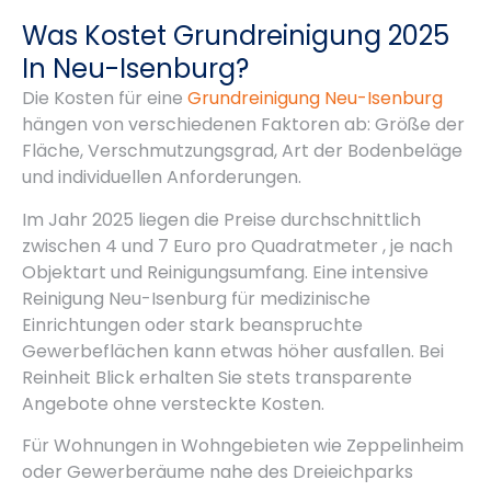
Was Kostet Grundreinigung 2025
In Neu-Isenburg?
Die Kosten für eine
Grundreinigung Neu-Isenburg
hängen von verschiedenen Faktoren ab: Größe der
Fläche, Verschmutzungsgrad, Art der Bodenbeläge
und individuellen Anforderungen.
Im Jahr 2025 liegen die Preise durchschnittlich
zwischen 4 und 7 Euro pro Quadratmeter , je nach
Objektart und Reinigungsumfang. Eine intensive
Reinigung Neu-Isenburg für medizinische
Einrichtungen oder stark beanspruchte
Gewerbeflächen kann etwas höher ausfallen. Bei
Reinheit Blick erhalten Sie stets transparente
Angebote ohne versteckte Kosten.
Für Wohnungen in Wohngebieten wie Zeppelinheim
oder Gewerberäume nahe des Dreieichparks