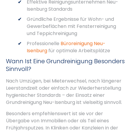
Effektive Reinigungsunternehmen Neu-
Isenburg Standards
Gründliche Ergebnisse für Wohn- und
Gewerbeflächen mit Fensterreinigung
und Teppichreinigung
Professionelle
Büroreinigung Neu-
Isenburg
für optimale Arbeitsplätze
Wann Ist Eine Grundreinigung Besonders
Sinnvoll?
Nach Umzügen, bei Mieterwechsel, nach längerer
Leerstandzeit oder einfach zur Wiederherstellung
hygienischer Standards – der Einsatz einer
Grundreinigung Neu-Isenburg ist vielseitig sinnvoll.
Besonders empfehlenswert ist sie vor der
Übergabe von Immobilien oder als Teil eines
Frühjahrsputzes. In Kliniken oder Kanzleien in der