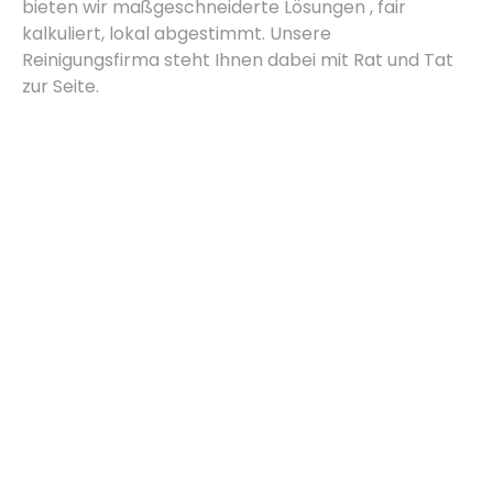
bieten wir maßgeschneiderte Lösungen , fair
kalkuliert, lokal abgestimmt. Unsere
Reinigungsfirma steht Ihnen dabei mit Rat und Tat
zur Seite.