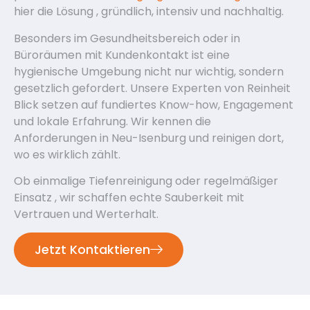
hier die Lösung , gründlich, intensiv und nachhaltig.
Besonders im Gesundheitsbereich oder in
Büroräumen mit Kundenkontakt ist eine
hygienische Umgebung nicht nur wichtig, sondern
gesetzlich gefordert. Unsere Experten von Reinheit
Blick setzen auf fundiertes Know-how, Engagement
und lokale Erfahrung. Wir kennen die
Anforderungen in Neu-Isenburg und reinigen dort,
wo es wirklich zählt.
Ob einmalige Tiefenreinigung oder regelmäßiger
Einsatz , wir schaffen echte Sauberkeit mit
Vertrauen und Werterhalt.
Jetzt Kontaktieren