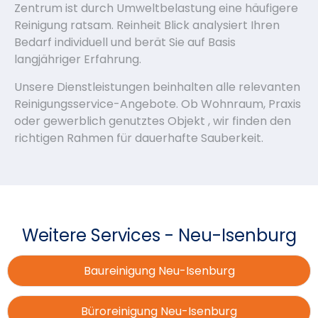
Zentrum ist durch Umweltbelastung eine häufigere
Reinigung ratsam. Reinheit Blick analysiert Ihren
Bedarf individuell und berät Sie auf Basis
langjähriger Erfahrung.
Unsere Dienstleistungen beinhalten alle relevanten
Reinigungsservice-Angebote. Ob Wohnraum, Praxis
oder gewerblich genutztes Objekt , wir finden den
richtigen Rahmen für dauerhafte Sauberkeit.
Weitere Services - Neu-Isenburg
Baureinigung Neu-Isenburg
Büroreinigung Neu-Isenburg