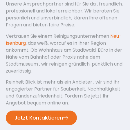
Unsere Ansprechpartner sind für Sie da , freundlich,
professionell und lokal erreichbar. Wir beraten Sie
persönlich und unverbindlich, klären Ihre offenen
Fragen und bieten faire Preise.
Vertrauen Sie einem Reinigungsunternehmen
Neu-
Isenburg
, das weiß, worauf es in Ihrer Region
ankommt. Ob Wohnhaus am Stadtwald, Büro in der
Nähe vom Bahnhof oder Praxis nahe dem
Stadtmuseum , wir reinigen gründlich, pünktlich und
zuverlässig.
Reinheit Blick ist mehr als ein Anbieter , wir sind Ihr
engagierter Partner für Sauberkeit, Nachhaltigkeit
und Kundenzufriedenheit. Fordern Sie jetzt Ihr
Angebot bequem online an.
Jetzt Kontaktieren