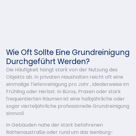
Wie Oft Sollte Eine Grundreinigung
Durchgeführt Werden?
Die Häufigkeit hängt stark von der Nutzung des
Objekts ab. In privaten Haushalten reicht oft eine
einmalige Tiefenreinigung pro Jahr , idealerweise im
Frühling oder Herbst. In Büros, Praxen oder stark
frequentierten Räumen ist eine halbjährliche oder
sogar vierteljährliche professionelle Grundreinigung
sinnvoll.
In Gebäuden nahe der stark befahrenen
Rathenaustraße oder rund um das Isenburg-