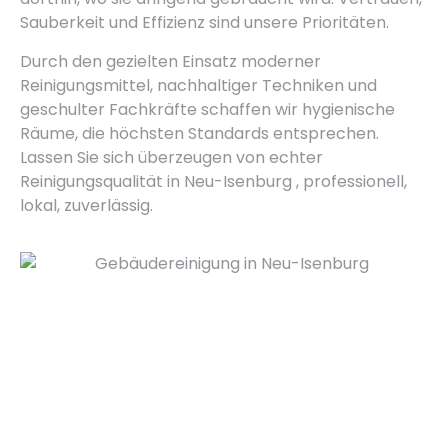
Sauberkeit und Effizienz sind unsere Prioritäten.
Durch den gezielten Einsatz moderner
Reinigungsmittel, nachhaltiger Techniken und
geschulter Fachkräfte schaffen wir hygienische
Räume, die höchsten Standards entsprechen.
Lassen Sie sich überzeugen von echter
Reinigungsqualität in Neu-Isenburg , professionell,
lokal, zuverlässig.