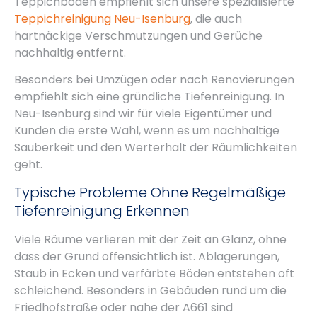
Teppichböden empfiehlt sich unsere spezialisierte
Teppichreinigung Neu-Isenburg
, die auch
hartnäckige Verschmutzungen und Gerüche
nachhaltig entfernt.
Besonders bei Umzügen oder nach Renovierungen
empfiehlt sich eine gründliche Tiefenreinigung. In
Neu-Isenburg sind wir für viele Eigentümer und
Kunden die erste Wahl, wenn es um nachhaltige
Sauberkeit und den Werterhalt der Räumlichkeiten
geht.
Typische Probleme Ohne Regelmäßige
Tiefenreinigung Erkennen
Viele Räume verlieren mit der Zeit an Glanz, ohne
dass der Grund offensichtlich ist. Ablagerungen,
Staub in Ecken und verfärbte Böden entstehen oft
schleichend. Besonders in Gebäuden rund um die
Friedhofstraße oder nahe der A661 sind