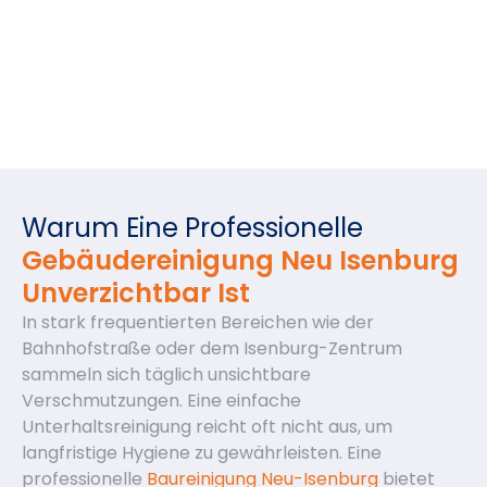
Warum Eine Professionelle
Gebäudereinigung Neu Isenburg
Unverzichtbar Ist
In stark frequentierten Bereichen wie der
Bahnhofstraße oder dem Isenburg-Zentrum
sammeln sich täglich unsichtbare
Verschmutzungen. Eine einfache
Unterhaltsreinigung reicht oft nicht aus, um
langfristige Hygiene zu gewährleisten. Eine
professionelle
Baureinigung Neu-Isenburg
bietet