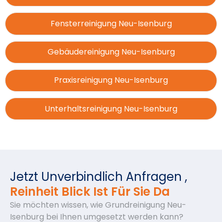
Fensterreinigung Neu-Isenburg
Gebäudereinigung Neu-Isenburg
Praxisreinigung Neu-Isenburg
Unterhaltsreinigung Neu-Isenburg
Jetzt Unverbindlich Anfragen ,
Reinheit Blick Ist Für Sie Da
Sie möchten wissen, wie Grundreinigung Neu-
Isenburg bei Ihnen umgesetzt werden kann?