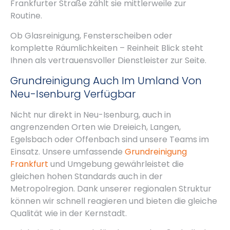
Frankfurter Straße zählt sie mittlerweile zur
Routine.
Ob Glasreinigung, Fensterscheiben oder
komplette Räumlichkeiten – Reinheit Blick steht
Ihnen als vertrauensvoller Dienstleister zur Seite.
Grundreinigung Auch Im Umland Von
Neu-Isenburg Verfügbar
Nicht nur direkt in Neu-Isenburg, auch in
angrenzenden Orten wie Dreieich, Langen,
Egelsbach oder Offenbach sind unsere Teams im
Einsatz. Unsere umfassende
Grundreinigung
Frankfurt
und Umgebung gewährleistet die
gleichen hohen Standards auch in der
Metropolregion. Dank unserer regionalen Struktur
können wir schnell reagieren und bieten die gleiche
Qualität wie in der Kernstadt.