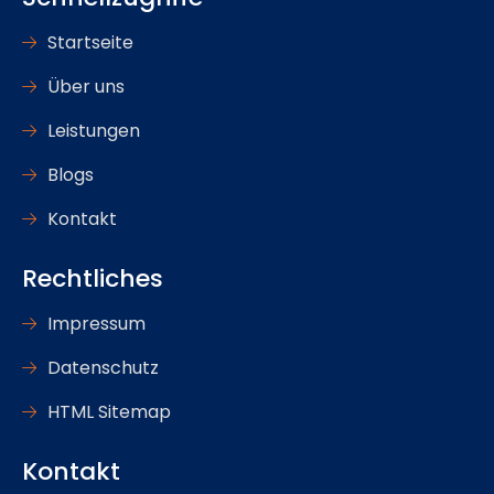
Startseite
Über uns
Leistungen
Blogs
Kontakt
Rechtliches
Impressum
Datenschutz
HTML Sitemap
Kontakt