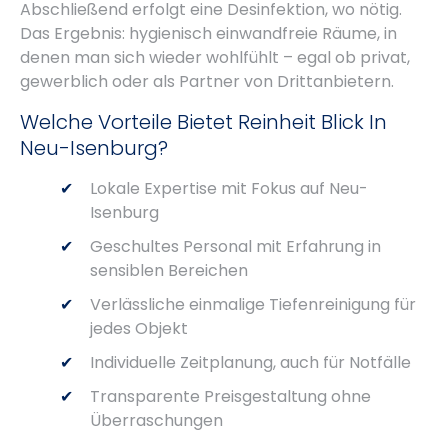
Abschließend erfolgt eine Desinfektion, wo nötig.
Das Ergebnis: hygienisch einwandfreie Räume, in
denen man sich wieder wohlfühlt – egal ob privat,
gewerblich oder als Partner von Drittanbietern.
Welche Vorteile Bietet Reinheit Blick In
Neu-Isenburg?
Lokale Expertise mit Fokus auf Neu-
Isenburg
Geschultes Personal mit Erfahrung in
sensiblen Bereichen
Verlässliche einmalige Tiefenreinigung für
jedes Objekt
Individuelle Zeitplanung, auch für Notfälle
Transparente Preisgestaltung ohne
Überraschungen