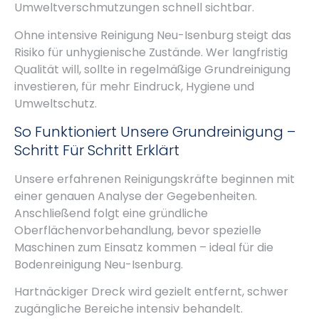
Umweltverschmutzungen schnell sichtbar.
Ohne intensive Reinigung Neu-Isenburg steigt das
Risiko für unhygienische Zustände. Wer langfristig
Qualität will, sollte in regelmäßige Grundreinigung
investieren, für mehr Eindruck, Hygiene und
Umweltschutz.
So Funktioniert Unsere Grundreinigung –
Schritt Für Schritt Erklärt
Unsere erfahrenen Reinigungskräfte beginnen mit
einer genauen Analyse der Gegebenheiten.
Anschließend folgt eine gründliche
Oberflächenvorbehandlung, bevor spezielle
Maschinen zum Einsatz kommen – ideal für die
Bodenreinigung Neu-Isenburg.
Hartnäckiger Dreck wird gezielt entfernt, schwer
zugängliche Bereiche intensiv behandelt.