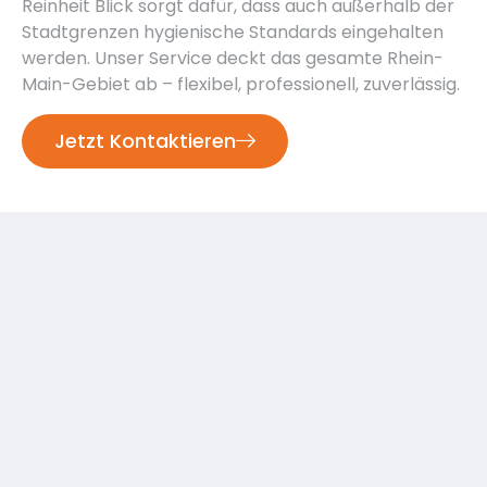
Reinheit Blick sorgt dafür, dass auch außerhalb der
Stadtgrenzen hygienische Standards eingehalten
werden. Unser Service deckt das gesamte Rhein-
Main-Gebiet ab – flexibel, professionell, zuverlässig.
Jetzt Kontaktieren